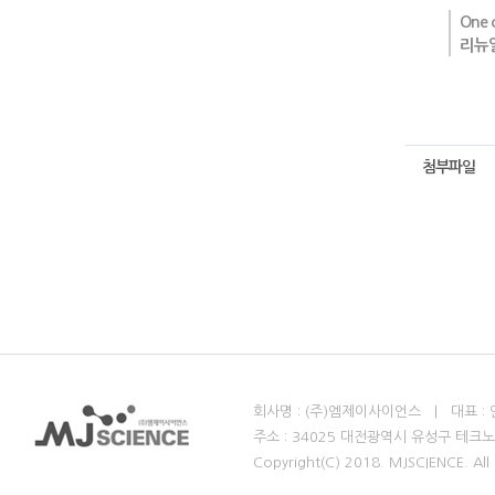
One c
리뉴얼
첨부파일
회사명 : (주)엠제이사이언스 | 대표 : 안병철 
주소 : 34025 대전광역시 유성구 테크노
Copyright(C) 2018. MJSCIENCE. All 