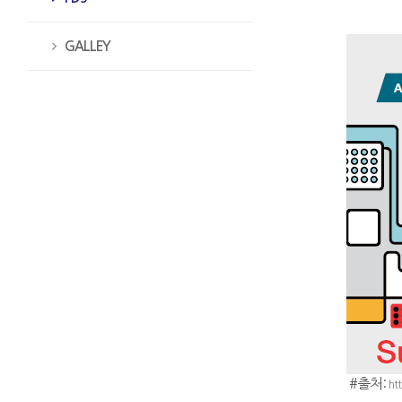
GALLEY
#출처:
ht