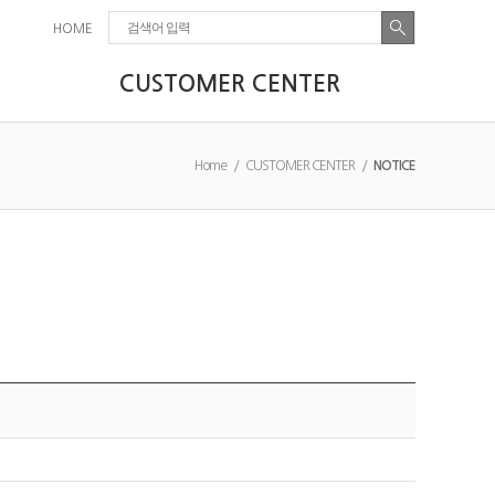
HOME
CUSTOMER CENTER
Home / CUSTOMER CENTER /
NOTICE