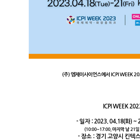
(주) 엠제이사이언스에서 ICPI WEEK 2
ICPI WEEK 202
- 일자 : 2023. 04.18(화) 
(10:00~17:00, 마지막 날 21일
- 장소 : 경기 고양시 킨텍