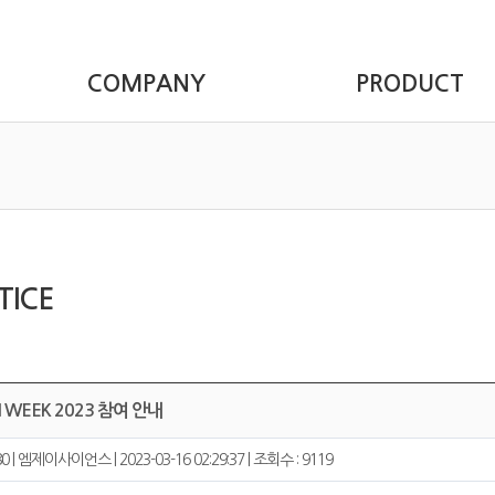
COMPANY
PRODUCT
TICE
PI WEEK 2023 참여 안내
80 | 엠제이사이언스 | 2023-03-16 02:29:37 | 조회수 : 9119