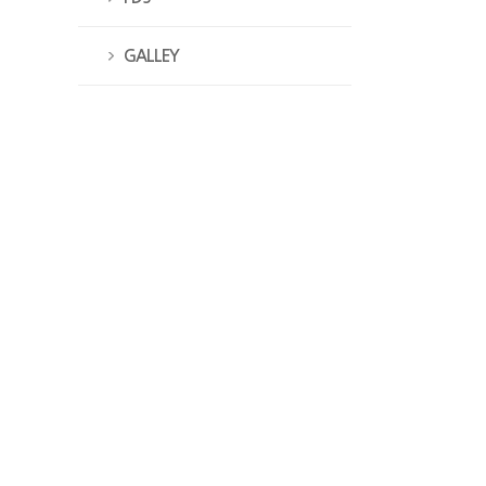
GALLEY